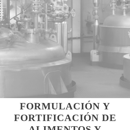
FORMULACIÓN Y
FORTIFICACIÓN DE
ALIMENTOS Y