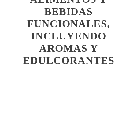
BEBIDAS
FUNCIONALES,
INCLUYENDO
AROMAS Y
EDULCORANTES