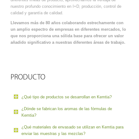
nuestro profundo conocimiento en I+D, producción, control de
calidad y garantía de calidad.
Llevamos más de 80 años colaborando estrechamente con
un amplio espectro de empresas en diferentes mercados, lo
que nos proporciona una sólida base para ofrecer un valor
añadido significativo a nuestras diferentes áreas de trabajo.
PRODUCTO
¿Qué tipo de productos se desarrollan en Kemtia?
¿Dónde se fabrican los aromas de las fórmulas de
Kemtia?
¿Qué materiales de envasado se utilizan en Kemtia para
enviar las muestras y las mezclas?