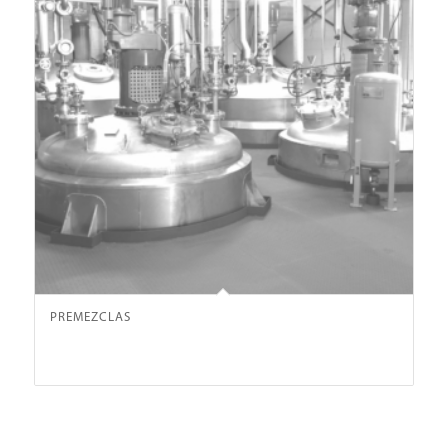
PREMEZCLAS