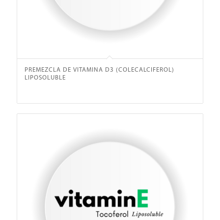
PREMEZCLA DE VITAMINA D3 (COLECALCIFEROL)
LIPOSOLUBLE