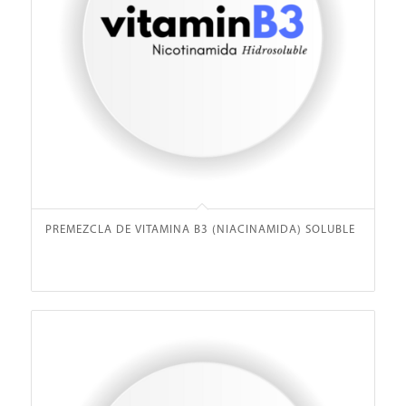
PREMEZCLA DE VITAMINA B3 (NIACINAMIDA) SOLUBLE