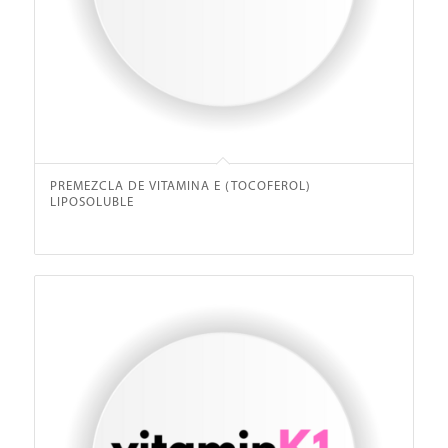
PREMEZCLA DE VITAMINA E (TOCOFEROL)
LIPOSOLUBLE