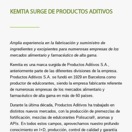
KEMTIA SURGE DE PRODUCTOS ADITIVOS
Amplia
experiencia en la fabricación y suministro de
ingredientes y excipientes para numerosas empresas
de los
mercados alimentario y farmacéutico de alta gama.
Kemtia
es una marca surgida de Productos Aditivos S.A.,
anteriormente parte de las diferentes divisiones de la empresa.
Productos Aditivos S.A. se fundó en 1929 en Barcelona como
productor de edulcorantes, siendo la empresa fabricante referente
de numerosas empresas de los mercados alimentario y
farmacéutico de alta gama en más de 60 países.
Durante la última década, Productos Aditivos ha trabajado en
distintos nuevos mercados, con la producción de premezclas de
fortificación, mezclas de edulcorantes Polisucra®, aromas y
APIs. En todos estos campos, aprovechamos nuestro profundo
conocimiento en I+D, producción, control de calidad y garantía