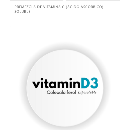
PREMEZCLA DE VITAMINA C (ÁCIDO ASCÓRBICO)
SOLUBLE