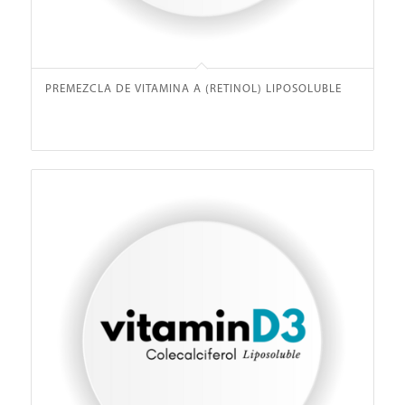
PREMEZCLA DE VITAMINA A (RETINOL) LIPOSOLUBLE