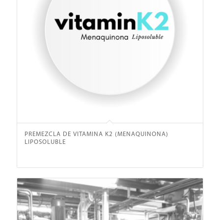
PREMEZCLA DE VITAMINA K2 (MENAQUINONA)
LIPOSOLUBLE