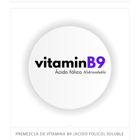
PREMEZCLA DE VITAMINA B9 (ÁCIDO FÓLICO) SOLUBLE