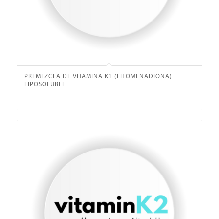
PREMEZCLA DE VITAMINA K1 (FITOMENADIONA)
LIPOSOLUBLE