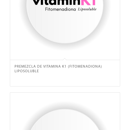
PREMEZCLA DE VITAMINA K1 (FITOMENADIONA)
LIPOSOLUBLE