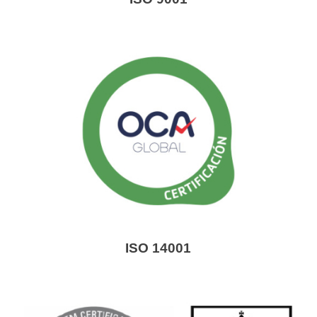
ISO 14001