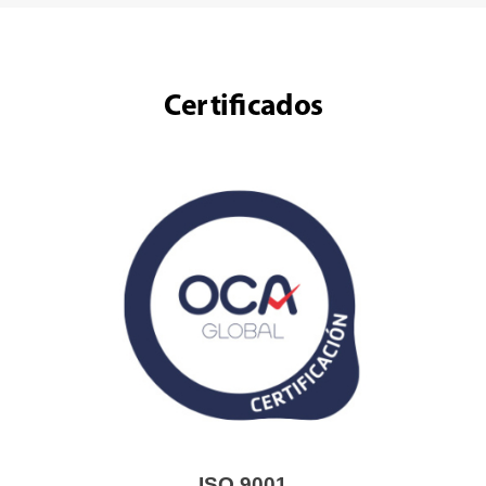
Certificados
ISO 9001