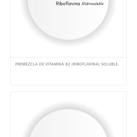
PREMEZCLA DE VITAMINA B2 (RIBOFLAVINA) SOLUBLE