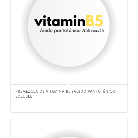
PREMEZCLA DE VITAMINA B5 (ÁCIDO PANTOTÉNICO)
SOLUBLE