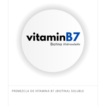
PREMEZCLA DE VITAMINA B7 (BIOTINA) SOLUBLE