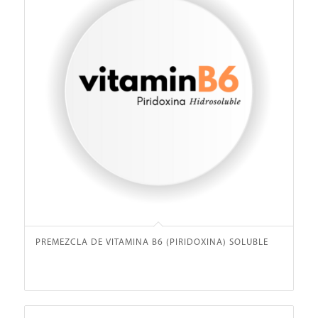
PREMEZCLA DE VITAMINA B6 (PIRIDOXINA) SOLUBLE