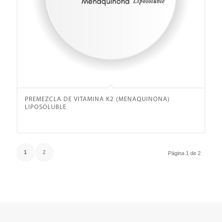
PREMEZCLA DE VITAMINA K2 (MENAQUINONA)
LIPOSOLUBLE
1
2
Página 1 de 2