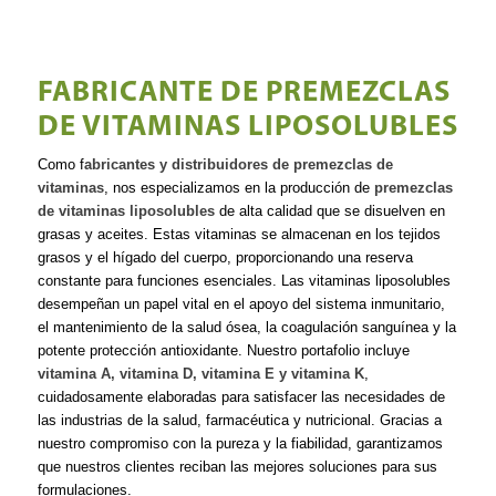
FABRICANTE DE PREMEZCLAS
DE VITAMINAS LIPOSOLUBLES
Como f
abricantes y distribuidores de premezclas de
vitaminas
, nos especializamos en la producción de
premezclas
de vitaminas liposolubles
de alta calidad que se disuelven en
grasas y aceites. Estas vitaminas se almacenan en los tejidos
grasos y el hígado del cuerpo, proporcionando una reserva
constante para funciones esenciales. Las vitaminas liposolubles
desempeñan un papel vital en el apoyo del sistema inmunitario,
el mantenimiento de la salud ósea, la coagulación sanguínea y la
potente protección antioxidante. Nuestro portafolio incluye
vitamina A, vitamina D, vitamina E y vitamina K
,
cuidadosamente elaboradas para satisfacer las necesidades de
las industrias de la salud, farmacéutica y nutricional. Gracias a
nuestro compromiso con la pureza y la fiabilidad, garantizamos
que nuestros clientes reciban las mejores soluciones para sus
formulaciones.