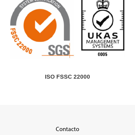
ISO FSSC 22000
Contacto