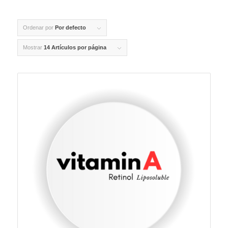
Ordenar por
Por defecto
Mostrar
14 Artículos por página