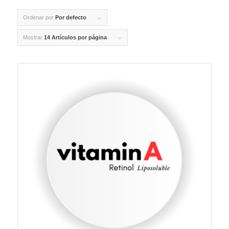
Ordenar por
Por defecto
Mostrar
14 Artículos por página