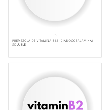
PREMEZCLA DE VITAMINA B12 (CIANOCOBALAMINA)
SOLUBLE