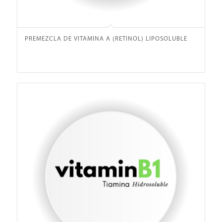
PREMEZCLA DE VITAMINA A (RETINOL) LIPOSOLUBLE