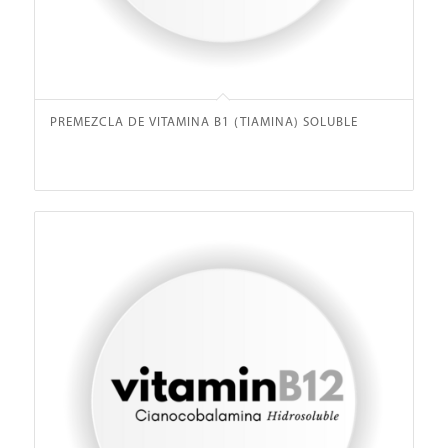
PREMEZCLA DE VITAMINA B1 (TIAMINA) SOLUBLE