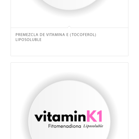
PREMEZCLA DE VITAMINA E (TOCOFEROL)
LIPOSOLUBLE