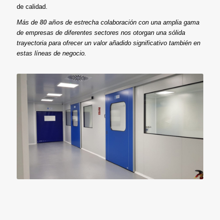
de calidad.
Más de
80 años
de estrecha colaboración con una amplia gama
de empresas de diferentes sectores nos otorgan una sólida
trayectoria para ofrecer un valor añadido significativo también en
estas líneas de negocio.