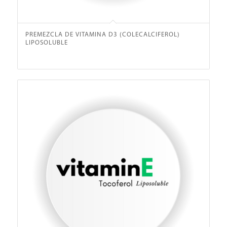
PREMEZCLA DE VITAMINA D3 (COLECALCIFEROL)
LIPOSOLUBLE